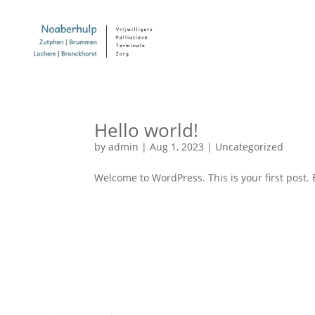
Hello world!
by
admin
|
Aug 1, 2023
|
Uncategorized
Welcome to WordPress. This is your first post. Ed