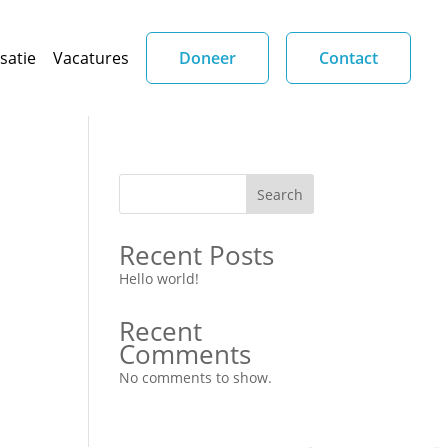
satie
Vacatures
Doneer
Contact
Search
Recent Posts
Hello world!
Recent
Comments
No comments to show.