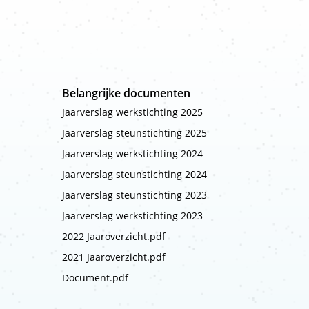
Belangrijke documenten
Jaarverslag werkstichting 2025
Jaarverslag steunstichting 2025
Jaarverslag werkstichting 2024
Jaarverslag steunstichting 2024
Jaarverslag steunstichting 2023
Jaarverslag werkstichting 2023
2022 Jaaroverzicht.pdf
2021 Jaaroverzicht.pdf
Document.pdf