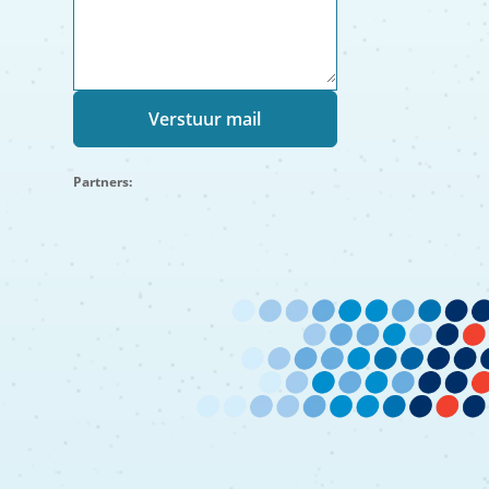
Partners: