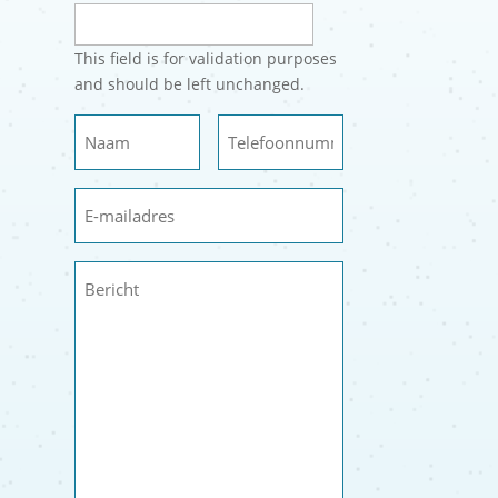
This field is for validation purposes
and should be left unchanged.