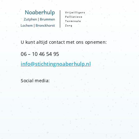
U kunt altijd contact met ons opnemen:
06 – 10 46 54 95
info@stichtingnoaberhulp.nl
Social media: