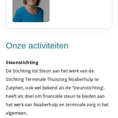
Onze activiteiten
Steunstichting
De Stichting tot Steun aan het werk van de
Stichting Terminale Thuiszorg Noaberhulp te
Zutphen, ook wel bekend als de ‘Steunstichting’,
heeft als doel om financiële steun te bieden aan
het werk van Noaberhulp en terminale zorg in het
algemeen.