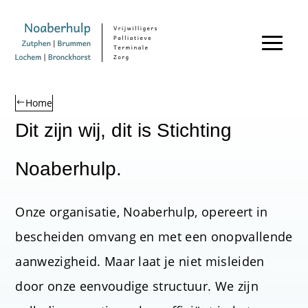
Home
Dit zijn wij, dit is Stichting
Noaberhulp.
Onze organisatie, Noaberhulp, opereert in
bescheiden omvang en met een onopvallende
aanwezigheid. Maar laat je niet misleiden
door onze eenvoudige structuur. We zijn