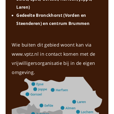
Laren)
Gedeelte Bronckhorst (Vorden en
Steenderen) en centrum Brummen
Wie buiten dit gebied woont kan via
www.vptz.nl in contact komen met de
vrijwilligersorganisatie bij in de eigen
omgeving.