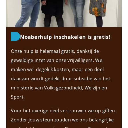
Noaberhulp inschakelen is gratis!
Onze hulp is helemaal gratis, dankzij de
geweldige inzet van onze vrijwilligers. We
maken wel degelijk kosten, maar een deel
daarvan wordt gedekt door subsidie van het
ministerie van Volksgezondheid, Welzijn en
Sport.
Voor het overige deel vertrouwen we op giften.
Zonder jouw steun zouden we ons belangrijke