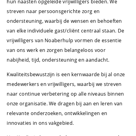
hun naasten opgeleide vrijwilligers bieden. We
streven naar persoonsgerichte zorg en
ondersteuning, waarbij de wensen en behoeften
van elke individuele gast/cliënt centraal staan. De
vrijwilligers van Noaberhulp vormen de essentie
van ons werk en zorgen belangeloos voor
nabijheid, tijd, ondersteuning en aandacht.
Kwaliteitsbewustzijn is een kernwaarde bij al onze
medewerkers en vrijwilligers, waarbij we streven
naar continue verbetering op alle niveaus binnen
onze organisatie. We dragen bij aan en leren van
relevante onderzoeken, ontwikkelingen en
innovaties in ons vakgebied.