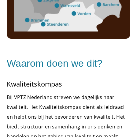
Waarom doen we dit?
Kwaliteitskompas
Bij VPTZ Nederland streven we dagelijks naar
kwaliteit. Het Kwaliteitskompas dient als leidraad
en helpt ons bij het bevorderen van kwaliteit. Het
biedt structuur en samenhang in ons denken en
handelen op het gebied van kwaliteit en maakt