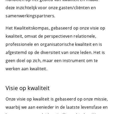
deze inzichtelijk voor onze gasten/cliënten en
samenwerkingspartners.
Het Kwaliteitskompas, gebaseerd op onze visie op
kwaliteit, omvat de perspectieven relationele,
professionele en organisatorische kwaliteit en is
afgestemd op de diversiteit van onze leden. Het is
geen doel op zich, maar een instrument om te
werken aan kwaliteit.
Visie op kwaliteit
Onze visie op kwaliteit is gebaseerd op onze missie,
waarbij we aan eenieder in de laatste levensfase en