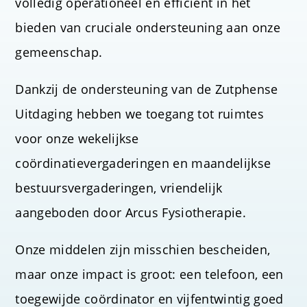
volledig operationeel en efficiënt in het
bieden van cruciale ondersteuning aan onze
gemeenschap.
Dankzij de ondersteuning van de Zutphense
Uitdaging hebben we toegang tot ruimtes
voor onze wekelijkse
coördinatievergaderingen en maandelijkse
bestuursvergaderingen, vriendelijk
aangeboden door Arcus Fysiotherapie.
Onze middelen zijn misschien bescheiden,
maar onze impact is groot: een telefoon, een
toegewijde coördinator en vijfentwintig goed