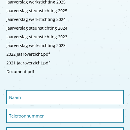
Jaarverslag werkstichting 2025
Jaarverslag steunstichting 2025
Jaarverslag werkstichting 2024
Jaarverslag steunstichting 2024
Jaarverslag steunstichting 2023
Jaarverslag werkstichting 2023
2022 Jaaroverzicht.pdf
2021 Jaaroverzicht.pdf
Document.pdf