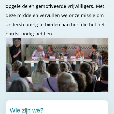
opgeleide en gemotiveerde vrijwilligers. Met
deze middelen vervullen we onze missie om
ondersteuning te bieden aan hen die het het
hardst nodig hebben.
Wie zijn we?