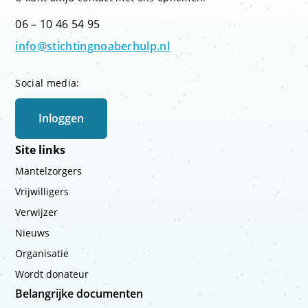
06 – 10 46 54 95
info@stichtingnoaberhulp.nl
Social media:
Inloggen
Site links
Mantelzorgers
Vrijwilligers
Verwijzer
Nieuws
Organisatie
Wordt donateur
Belangrijke documenten