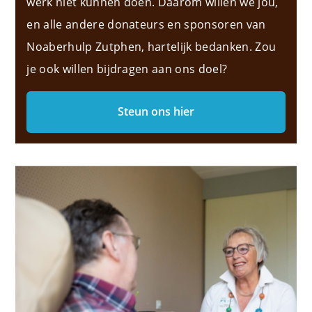
werk niet kunnen doen. Daarom willen we jou,
en alle andere donateurs en sponsoren van
Noaberhulp Zutphen, hartelijk bedanken. Zou
je ook willen bijdragen aan ons doel?
Steun ons hier