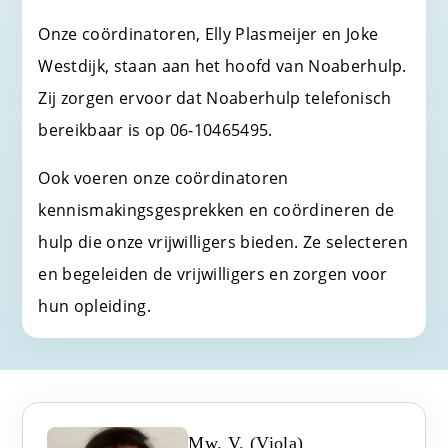
Onze coördinatoren, Elly Plasmeijer en Joke
Westdijk, staan aan het hoofd van Noaberhulp.
Zij zorgen ervoor dat Noaberhulp telefonisch
bereikbaar is op 06-10465495.
Ook voeren onze coördinatoren
kennismakingsgesprekken en coördineren de
hulp die onze vrijwilligers bieden. Ze selecteren
en begeleiden de vrijwilligers en zorgen voor
hun opleiding.
Mw. V. (Viola)