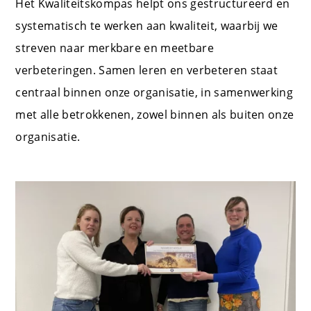
Het Kwaliteitskompas helpt ons gestructureerd en
systematisch te werken aan kwaliteit, waarbij we
streven naar merkbare en meetbare
verbeteringen. Samen leren en verbeteren staat
centraal binnen onze organisatie, in samenwerking
met alle betrokkenen, zowel binnen als buiten onze
organisatie.