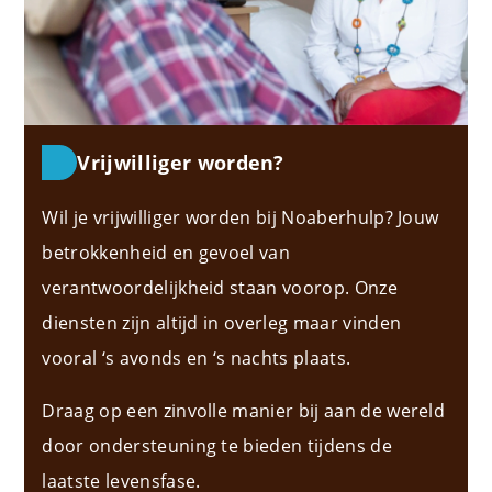
Vrijwilliger worden?
Wil je vrijwilliger worden bij Noaberhulp? Jouw
betrokkenheid en gevoel van
verantwoordelijkheid staan voorop. Onze
diensten zijn altijd in overleg maar vinden
vooral ‘s avonds en ‘s nachts plaats.
Draag op een zinvolle manier bij aan de wereld
door ondersteuning te bieden tijdens de
laatste levensfase.