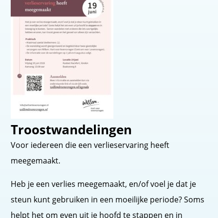
Troostwandelingen
Voor iedereen die een verlieservaring heeft
meegemaakt.
Heb je een verlies meegemaakt, en/of voel je dat je
steun kunt gebruiken in een moeilijke periode? Soms
helpt het om even uit je hoofd te stappen en in