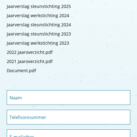
Jaarverslag steunstichting 2025
Jaarverslag werkstichting 2024
Jaarverslag steunstichting 2024
Jaarverslag steunstichting 2023
Jaarverslag werkstichting 2023
2022 Jaaroverzicht.pdf
2021 Jaaroverzicht.pdf
Document.pdf