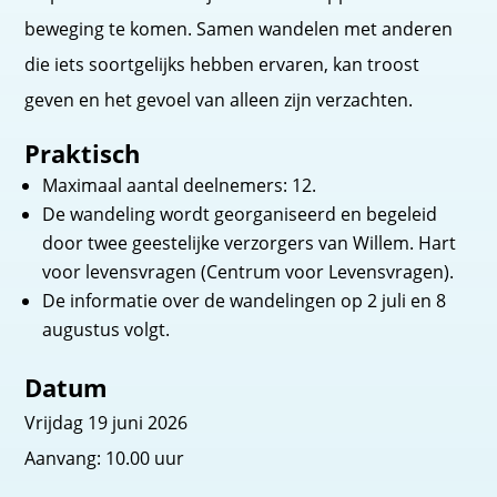
beweging te komen. Samen wandelen met anderen
die iets soortgelijks hebben ervaren, kan troost
geven en het gevoel van alleen zijn verzachten.
Praktisch
Maximaal aantal deelnemers: 12.
De wandeling wordt georganiseerd en begeleid
door twee geestelijke verzorgers van Willem. Hart
voor levensvragen (Centrum voor Levensvragen).
De informatie over de wandelingen op 2 juli en 8
augustus volgt.
Datum
Vrijdag 19 juni 2026
Aanvang: 10.00 uur