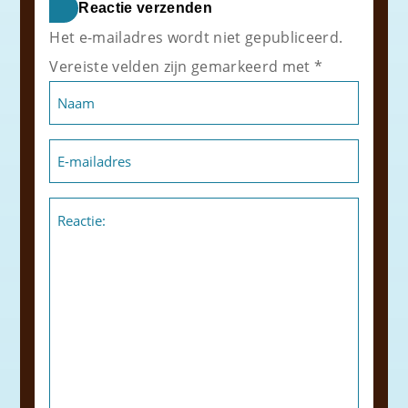
Reactie verzenden
Het e-mailadres wordt niet gepubliceerd.
Vereiste velden zijn gemarkeerd met *