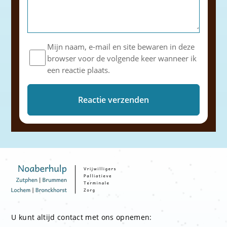
Mijn naam, e-mail en site bewaren in deze
browser voor de volgende keer wanneer ik
een reactie plaats.
U kunt altijd contact met ons opnemen: