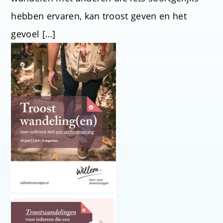
hebben ervaren, kan troost geven en het
gevoel […]