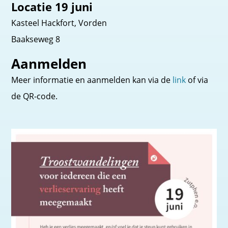
Locatie 19 juni
Kasteel Hackfort, Vorden
Baakseweg 8
Aanmelden
Meer informatie en aanmelden kan via de
link
of via
de QR-code.