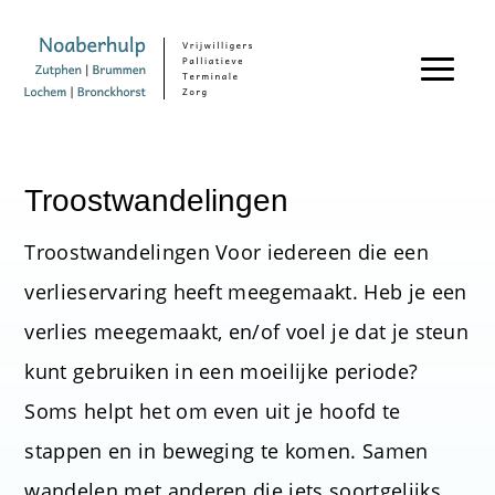
Troostwandelingen
Troostwandelingen Voor iedereen die een
verlieservaring heeft meegemaakt. Heb je een
verlies meegemaakt, en/of voel je dat je steun
kunt gebruiken in een moeilijke periode?
Soms helpt het om even uit je hoofd te
stappen en in beweging te komen. Samen
wandelen met anderen die iets soortgelijks