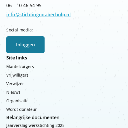
06 – 10 46 54 95
info@stichtingnoaberhulp.nl
Social media:
Inloggen
Site links
Mantelzorgers
Vrijwilligers
Verwijzer
Nieuws
Organisatie
Wordt donateur
Belangrijke documenten
Jaarverslag werkstichting 2025