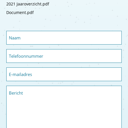
2021 Jaaroverzicht.pdf
Document.pdf