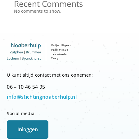
Recent Comments
No comments to show.
U kunt altijd contact met ons opnemen:
06 – 10 46 54 95
info@stichtingnoaberhulp.nl
Social media:
Inloggen