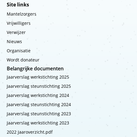
Site links
Mantelzorgers
Vrijwilligers
Verwijzer
Nieuws
Organisatie
Wordt donateur
Belangrijke documenten
Jaarverslag werkstichting 2025
Jaarverslag steunstichting 2025
Jaarverslag werkstichting 2024
Jaarverslag steunstichting 2024
Jaarverslag steunstichting 2023
Jaarverslag werkstichting 2023
2022 Jaaroverzicht.pdf