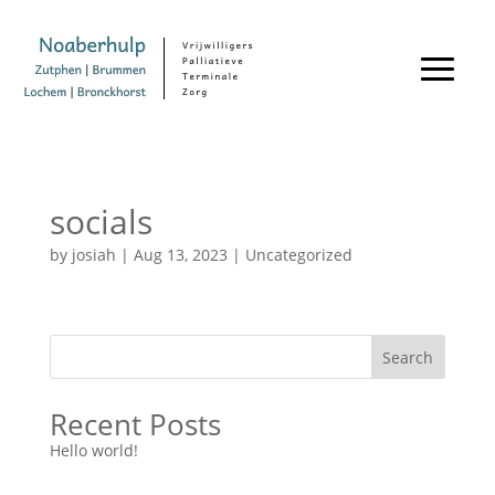
socials
by
josiah
|
Aug 13, 2023
| Uncategorized
Search
Recent Posts
Hello world!